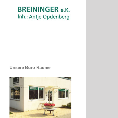
Unsere Büro-Räume