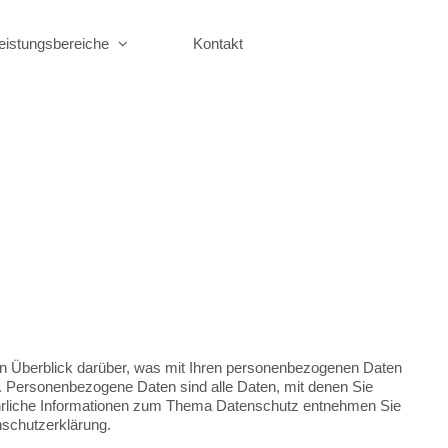
eistungsbereiche
Kontakt
en Überblick darüber, was mit Ihren personenbezogenen Daten
. Personenbezogene Daten sind alle Daten, mit denen Sie
führliche Informationen zum Thema Datenschutz entnehmen Sie
nschutzerklärung.