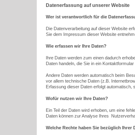
Datenerfassung auf unserer Website
Wer ist verantwortlich für die Datenerfas
Die Datenverarbeitung auf dieser Website er
Sie dem Impressum dieser Website entnehm
Wie erfassen wir Ihre Daten?
Ihre Daten werden zum einen dadurch erhoben,
Daten handeln, die Sie in ein Kontaktformular
Andere Daten werden automatisch beim Besuc
vor allem technische Daten (z.B. Internetbro
Erfassung dieser Daten erfolgt automatisch, 
Wofür nutzen wir Ihre Daten?
Ein Teil der Daten wird erhoben, um eine fehl
Daten können zur Analyse Ihres Nutzerverha
Welche Rechte haben Sie bezüglich Ihrer 