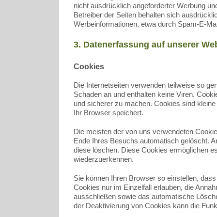
nicht ausdrücklich angeforderter Werbung und
Betreiber der Seiten behalten sich ausdrückli
Werbeinformationen, etwa durch Spam-E-Mail
3. Datenerfassung auf unserer We
Cookies
Die Internetseiten verwenden teilweise so g
Schaden an und enthalten keine Viren. Cookie
und sicherer zu machen. Cookies sind kleine 
Ihr Browser speichert.
Die meisten der von uns verwendeten Cookie
Ende Ihres Besuchs automatisch gelöscht. An
diese löschen. Diese Cookies ermöglichen e
wiederzuerkennen.
Sie können Ihren Browser so einstellen, das
Cookies nur im Einzelfall erlauben, die Anna
ausschließen sowie das automatische Lösche
der Deaktivierung von Cookies kann die Funkt