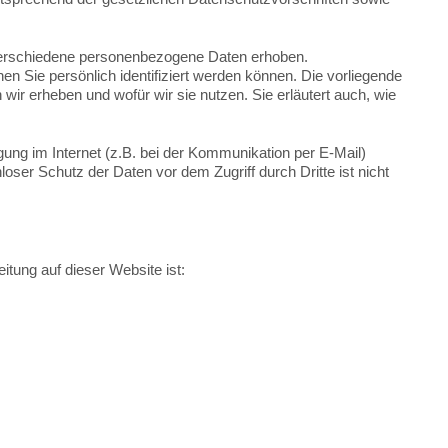
erschiedene personenbezogene Daten erhoben.
 Sie persönlich identifiziert werden können. Die vorliegende
wir erheben und wofür wir sie nutzen. Sie erläutert auch, wie
gung im Internet (z.B. bei der Kommunikation per E-Mail)
oser Schutz der Daten vor dem Zugriff durch Dritte ist nicht
eitung auf dieser Website ist: